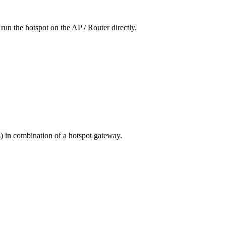
 run the hotspot on the AP / Router directly.
) in combination of a hotspot gateway.