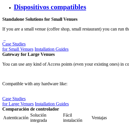
Dispositivos compatibles
Standalone Solutions for Small Venues
If you are a small venue (coffee shop, small restaurant) you can run th
Case Studies
for Small Venues
Installation Guides
Gateway for Large Venues
You can use any kind of Access points (even your existing ones) in c
Compatible with any hardware like:
Case Studies
for Large Venues
Installation Guides
Comparación de controlador
Solución
Fácil
Autenticación
Ventajas
integrada
instalación