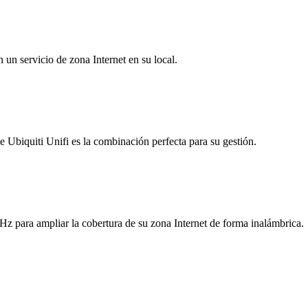
n un servicio de zona Internet en su local.
Ubiquiti Unifi es la combinación perfecta para su gestión.
para ampliar la cobertura de su zona Internet de forma inalámbrica.