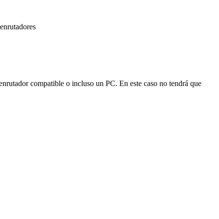
 enrutadores
 enrutador compatible o incluso un PC. En este caso no tendrá que