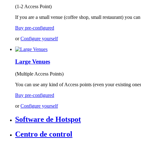
(1-2 Access Point)
If you are a small venue (coffee shop, small restaurant) you can
Buy pre-configured
or
Configure yourself
Large Venues
(Multiple Access Points)
You can use any kind of Access points (even your existing ones
Buy pre-configured
or
Configure yourself
Software de Hotspot
Centro de control