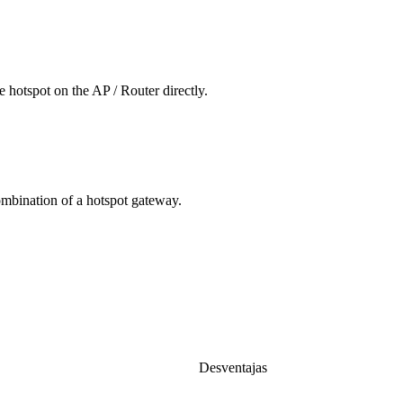
e hotspot on the AP / Router directly.
ombination of a hotspot gateway.
Desventajas