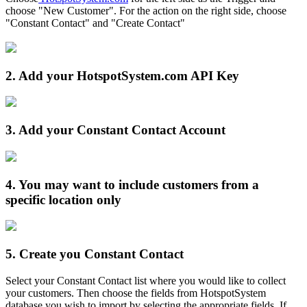
choose "New Customer". For the action on the right side, choose
"Constant Contact" and "Create Contact"
2.
Add your HotspotSystem.com API Key
3.
Add your Constant Contact Account
4.
You may want to include customers from a
specific location only
5.
Create you Constant Contact
Select your Constant Contact list where you would like to collect
your customers. Then choose the fields from HotspotSystem
database you wish to import by selecting the appropriate fields. If